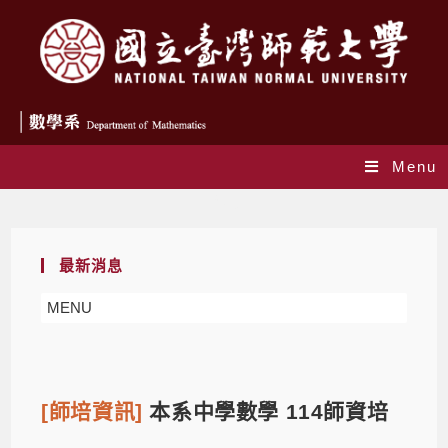
Menu
Blog
最新消息
MENU
[師培資訊]
本系中學數學 114師資培