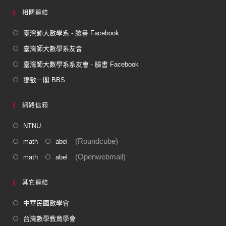
相關連結
臺灣師大數學系 - 臉書 Facebook
臺灣師大數學系友會
臺灣師大數學系系友會 - 臉書 Facebook
獨數一閣 BBS
網路信箱
NTNU
(Roundcube)
math
abel
(Openwebmail)
math
abel
其它連結
中華民國數學會
台灣數學教育學會