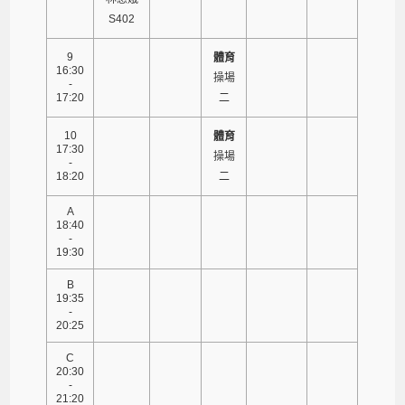
S402
9
體育
16:30
操場
-
17:20
二
10
體育
17:30
操場
-
18:20
二
A
18:40
-
19:30
B
19:35
-
20:25
C
20:30
-
21:20