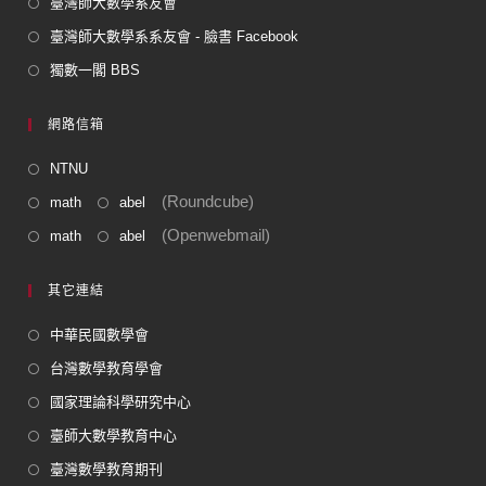
臺灣師大數學系友會
臺灣師大數學系系友會 - 臉書 Facebook
獨數一閣 BBS
網路信箱
NTNU
(Roundcube)
math
abel
(Openwebmail)
math
abel
其它連結
中華民國數學會
台灣數學教育學會
國家理論科學研究中心
臺師大數學教育中心
臺灣數學教育期刊