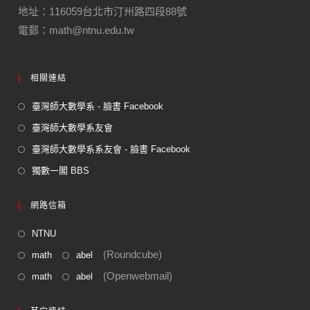
地址：116059台北市汀州路四段88號
電郵：math@ntnu.edu.tw
相關連結
臺灣師大數學系 - 臉書 Facebook
臺灣師大數學系友會
臺灣師大數學系系友會 - 臉書 Facebook
獨數一閣 BBS
網路信箱
NTNU
(Roundcube)
math
abel
(Openwebmail)
math
abel