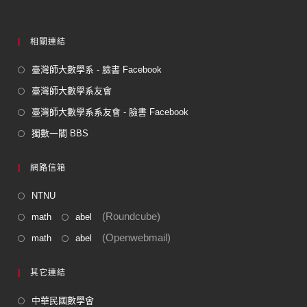
相關連結
臺灣師大數學系 - 臉書 Facebook
臺灣師大數學系友會
臺灣師大數學系系友會 - 臉書 Facebook
獨數一閣 BBS
網路信箱
NTNU
(Roundcube)
math
abel
(Openwebmail)
math
abel
其它連結
中華民國數學會