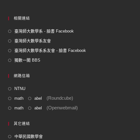
相關連結
臺灣師大數學系 - 臉書 Facebook
臺灣師大數學系友會
臺灣師大數學系系友會 - 臉書 Facebook
獨數一閣 BBS
網路信箱
NTNU
(Roundcube)
math
abel
(Openwebmail)
math
abel
其它連結
中華民國數學會