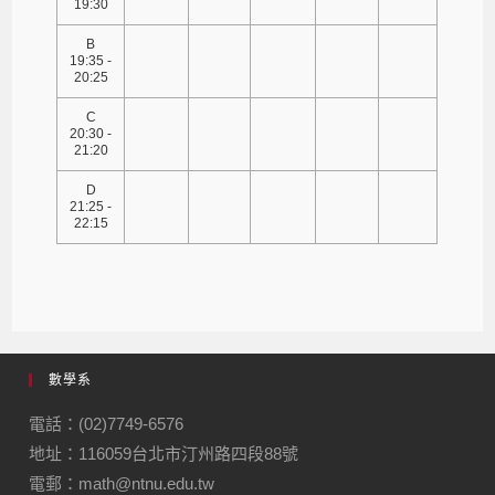
19:30
B
19:35 -
20:25
C
20:30 -
21:20
D
21:25 -
22:15
數學系
電話：(02)7749-6576
地址：116059台北市汀州路四段88號
電郵：math@ntnu.edu.tw