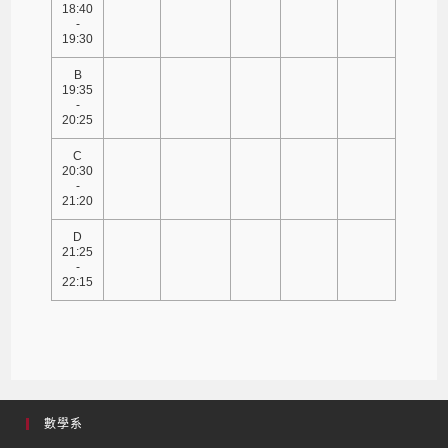
18:40
-
19:30
B
19:35
-
20:25
C
20:30
-
21:20
D
21:25
-
22:15
數學系