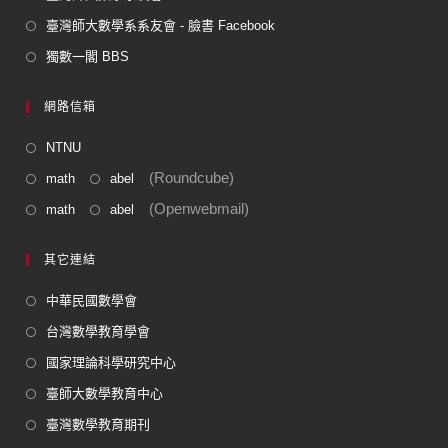
臺灣師大數學系系友會 - 臉書 Facebook
獨數一閣 BBS
網路信箱
NTNU
(Roundcube)
math
abel
(Openwebmail)
math
abel
其它連結
中華民國數學會
台灣數學教育學會
國家理論科學研究中心
臺師大數學教育中心
臺灣數學教育期刊