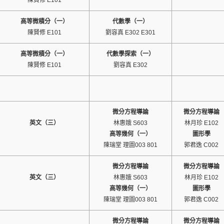
陳賢修 E101
高等微積分（一）
代數學（一）
陳賢修 E101
劉容真 E302 E301
高等微積分（一）
代數學探索（一）
陳賢修 E101
劉容真 E302
微分方程導論
微分方程導論
英文（三）
林惠娥 S603
林月珍 E102
高等幾何（一）
圖形學
陳瑞堂 理圖003 801
郭君逸 C002
微分方程導論
微分方程導論
英文（三）
林惠娥 S603
林月珍 E102
高等幾何（一）
圖形學
陳瑞堂 理圖003 801
郭君逸 C002
微分方程導論
微分方程導論