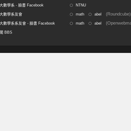
數學系 - 臉書 Facebook
NTNU
(Roundcube)
大數學系友會
math
abel
(Openwebmai
數學系系友會 - 臉書 Facebook
math
abel
閣 BBS