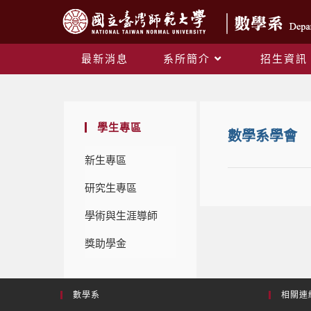
最新消息
系所簡介
招生資訊
學生專區
數學系學會
新生專區
研究生專區
學術與生涯導師
獎助學金
數學系
相關連