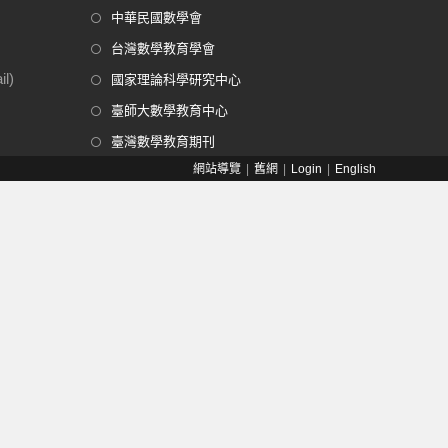
中華民國數學會
台灣數學教育學會
l)
國家理論科學研究中心
臺師大數學教育中心
臺灣數學教育期刊
網站導覽
舊網
Login
English