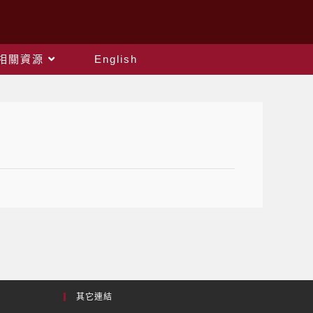
相關資源
English
其它連結