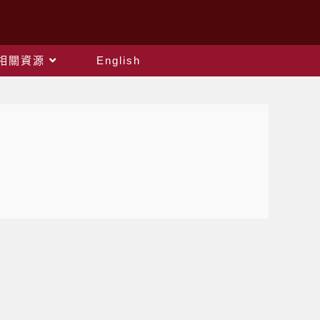
相關資源
English