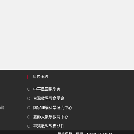
其它連結
中華民國數學會
台灣數學教育學會
l)
國家理論科學研究中心
臺師大數學教育中心
臺灣數學教育期刊