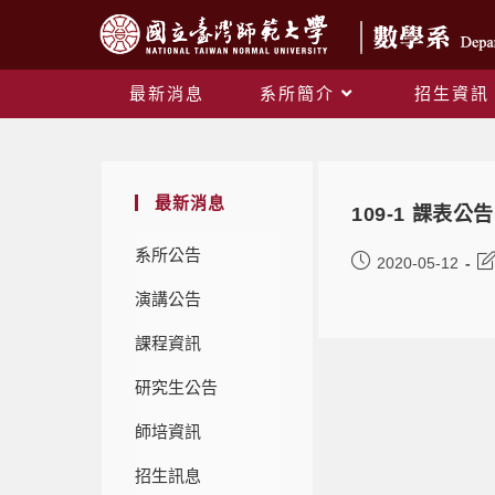
最新消息
系所簡介
招生資訊
最新消息
109-1 課表公告
系所公告
2020-05-12
演講公告
課程資訊
研究生公告
師培資訊
招生訊息