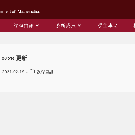
課程資訊
系所成員
學生專區
Daily Archives: 2020-05-12
 0728 更新
2021-02-19
課程資訊