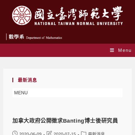
Menu
Daily Archives: 2020-06-09
最新消息
MENU
加拿大政府公開徵求Banting博士後研究員
2020-06-09
2020-07-15
最新消息