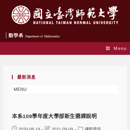
Menu
Daily Archives: 2020-08-19
最新消息
MENU
本系109學年度大學部新生選課說明
2020-08-19
2021-09-09
課程資訊