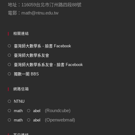
地址：116059台北市汀州路四段88號
電郵：math@ntnu.edu.tw
相關連結
臺灣師大數學系 - 臉書 Facebook
臺灣師大數學系友會
臺灣師大數學系系友會 - 臉書 Facebook
獨數一閣 BBS
網路信箱
NTNU
(Roundcube)
math
abel
(Openwebmail)
math
abel