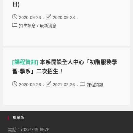
日)
2020-09-23
2020-09-23
招生訊息
/
最新消息
[課程資訊]
本系開設全人中心「初階服務學
習-學系」二次招生！
2020-09-23
2021-02-26
課程資訊
數學系
電話：(02)7749-6576