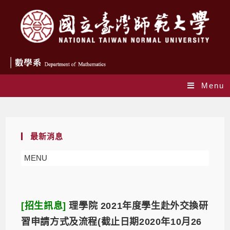
Menu
Daily Archives: 2020-09-23
最新消息
MENU
[招生訊息]
理學院 2021年度學生赴外交換研
習申請方式及流程(截止日期2020年10月26