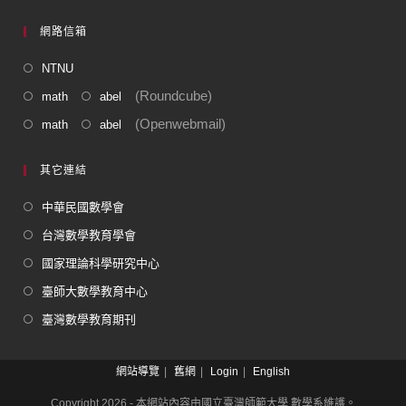
網路信箱
NTNU
(Roundcube)
math
abel
(Openwebmail)
math
abel
其它連結
中華民國數學會
台灣數學教育學會
國家理論科學研究中心
臺師大數學教育中心
臺灣數學教育期刊
網站導覽
舊網
Login
English
Copyright 2026 - 本網站內容由國立臺灣師範大學 數學系維護。