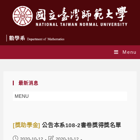
Menu
Daily Archives: 2020-10-12
最新消息
MENU
[獎助學金]
公告本系108-2書卷獎得獎名單
2020-10-12
2020-10-12