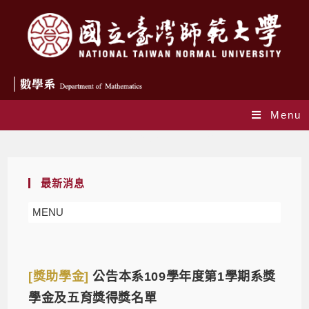
Menu
Daily Archives: 2020-11-02
最新消息
MENU
[獎助學金]
公告本系109學年度第1學期系獎
學金及五育獎得獎名單