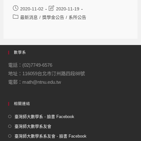
2020-11-02
2020-11-19
最新消息
/
獎學金公告
/
系所公告
數學系
電話：(02)7749-6576
地址：116059台北市汀州路四段88號
電郵：math@ntnu.edu.tw
相關連結
臺灣師大數學系 - 臉書 Facebook
臺灣師大數學系友會
臺灣師大數學系系友會 - 臉書 Facebook