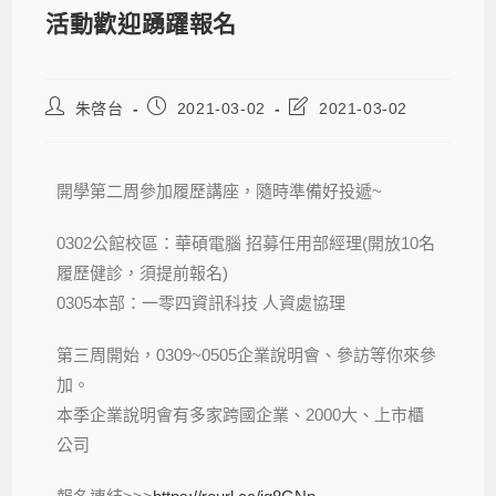
活動歡迎踴躍報名
朱啓台
2021-03-02
2021-03-02
開學第二周參加履歷講座，隨時準備好投遞~
0302公館校區：華碩電腦 招募任用部經理(開放10名
履歷健診，須提前報名)
0305本部：一零四資訊科技 人資處協理
第三周開始，0309~0505企業說明會、參訪等你來參
加。
本季企業說明會有多家跨國企業、2000大、上市櫃
公司