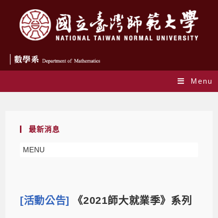
Menu
Blog
最新消息
MENU
[活動公告]
《2021師大就業季》系列