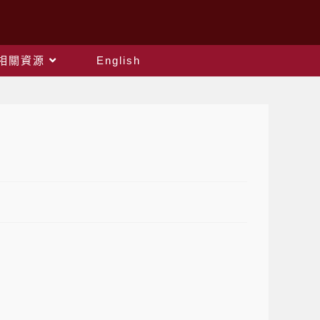
相關資源
English