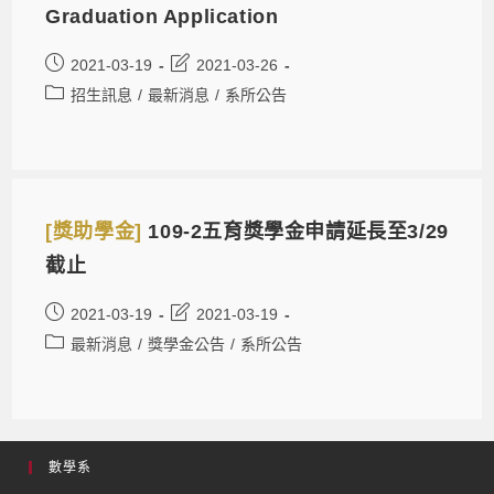
Graduation Application
2021-03-19
2021-03-26
招生訊息
/
最新消息
/
系所公告
[獎助學金]
109-2五育獎學金申請延長至3/29
截止
2021-03-19
2021-03-19
最新消息
/
獎學金公告
/
系所公告
數學系