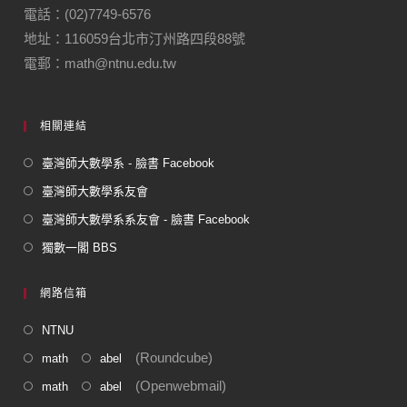
電話：(02)7749-6576
地址：116059台北市汀州路四段88號
電郵：math@ntnu.edu.tw
相關連結
臺灣師大數學系 - 臉書 Facebook
臺灣師大數學系友會
臺灣師大數學系系友會 - 臉書 Facebook
獨數一閣 BBS
網路信箱
NTNU
(Roundcube)
math
abel
(Openwebmail)
math
abel