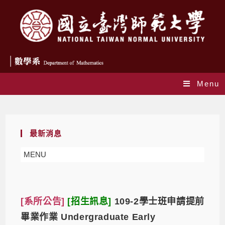
Menu
Daily Archives: 2021-03-19
最新消息
MENU
[系所公告]
[招生訊息]
109-2學士班申請提前
畢業作業 Undergraduate Early