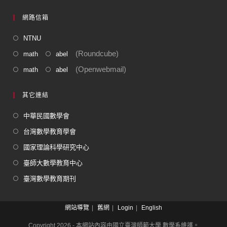
網路信箱
NTNU
(Roundcube)
math
abel
(Openwebmail)
math
abel
其它連結
中華民國數學會
台灣數學教育學會
國家理論科學研究中心
臺師大數學教育中心
臺灣數學教育期刊
網站導覽
舊網
Login
English
Copyright 2026 - 本網站內容由國立臺灣師範大學 數學系維護。