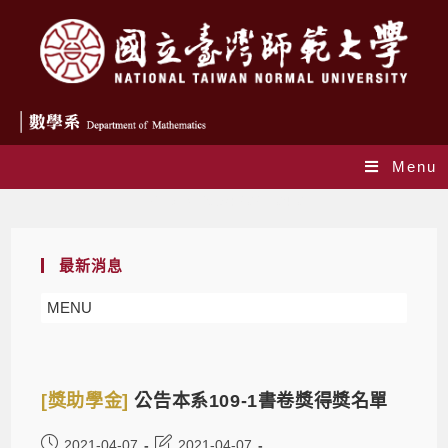
Menu
Daily Archives: 2021-04-07
最新消息
MENU
[獎助學金]
公告本系109-1書卷獎得獎名單
2021-04-07
2021-04-07