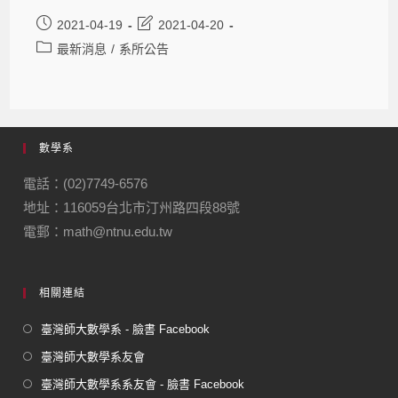
2021-04-19
2021-04-20
最新消息
/
系所公告
數學系
電話：(02)7749-6576
地址：116059台北市汀州路四段88號
電郵：math@ntnu.edu.tw
相關連結
臺灣師大數學系 - 臉書 Facebook
臺灣師大數學系友會
臺灣師大數學系系友會 - 臉書 Facebook