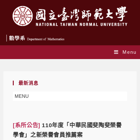
Menu
Daily Archives: 2021-04-19
最新消息
MENU
[系所公告]
110年度「中華民國斐陶斐榮譽
學會」之新榮譽會員推薦案