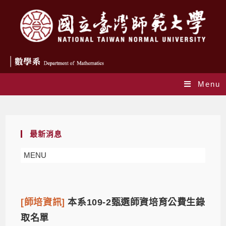
Menu
Daily Archives: 2021-05-31
最新消息
MENU
[師培資訊]
本系109-2甄選師資培育公費生錄
取名單