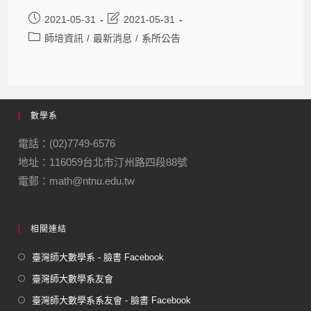
2021-05-31
2021-05-31
師培資訊
/
最新消息
/
系所公告
數學系
電話：(02)7749-6576
地址：116059台北市汀州路四段88號
電郵：math@ntnu.edu.tw
相關連結
臺灣師大數學系 - 臉書 Facebook
臺灣師大數學系友會
臺灣師大數學系系友會 - 臉書 Facebook