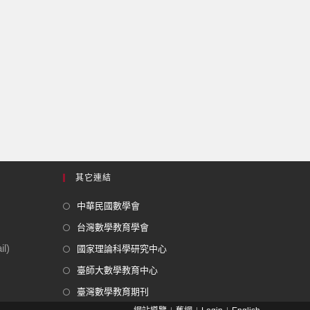
其它連結
中華民國數學會
台灣數學教育學會
l)
國家理論科學研究中心
臺師大數學教育中心
臺灣數學教育期刊