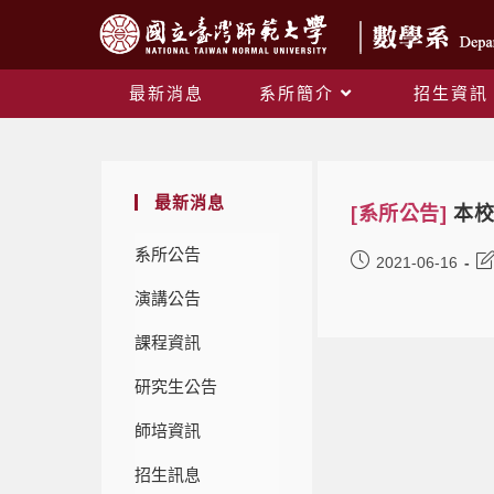
最新消息
系所簡介
招生資訊
最新消息
[系所公告]
本校
系所公告
2021-06-16
演講公告
課程資訊
研究生公告
師培資訊
招生訊息