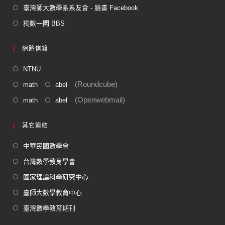
臺灣師大數學系系友會 - 臉書 Facebook
獨數一閣 BBS
網路信箱
NTNU
(Roundcube)
math
abel
(Openwebmail)
math
abel
其它連結
中華民國數學會
台灣數學教育學會
國家理論科學研究中心
臺師大數學教育中心
臺灣數學教育期刊