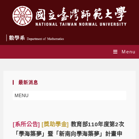
Menu
Daily Archives: 2021-08-12
最新消息
MENU
[系所公告]
[獎助學金]
教育部110年度第2次
「學海築夢」暨「新南向學海築夢」計畫申