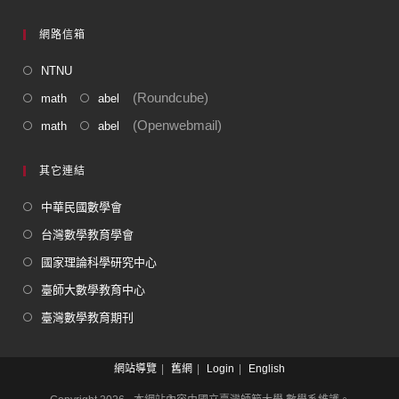
網路信箱
NTNU
(Roundcube)
math
abel
(Openwebmail)
math
abel
其它連結
中華民國數學會
台灣數學教育學會
國家理論科學研究中心
臺師大數學教育中心
臺灣數學教育期刊
網站導覽
舊網
Login
English