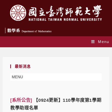
Menu
Daily Archives: 2021-09-15
最新消息
MENU
[系所公告]
【0924更新】110學年度第1學期
教學助理名單