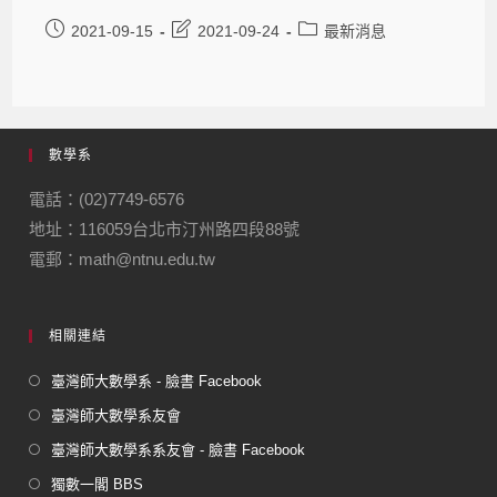
2021-09-15
2021-09-24
最新消息
數學系
電話：(02)7749-6576
地址：116059台北市汀州路四段88號
電郵：math@ntnu.edu.tw
相關連結
臺灣師大數學系 - 臉書 Facebook
臺灣師大數學系友會
臺灣師大數學系系友會 - 臉書 Facebook
獨數一閣 BBS