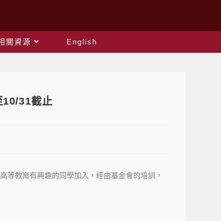
相關資源
English
0/31截止
美國高等教育有興趣的同學加入，經由基金會的培訓，