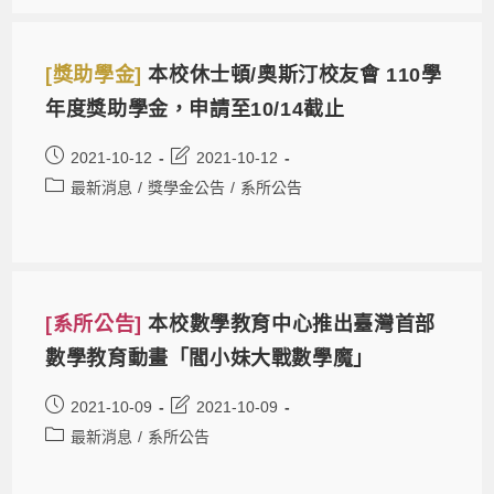
[獎助學金]
本校休士頓/奧斯汀校友會 110學
年度獎助學金，申請至10/14截止
2021-10-12
2021-10-12
最新消息
/
獎學金公告
/
系所公告
[系所公告]
本校數學教育中心推出臺灣首部
數學教育動畫「閻小妹大戰數學魔」
2021-10-09
2021-10-09
最新消息
/
系所公告