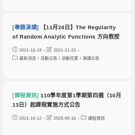
[專題演講]
【11月24日】The Regularity
of Random Analytic Functions 方向教授
2021-10-19
2021-11-22
最新消息
/
活動公告
/
活動花絮
/
演講公告
[課程資訊]
110學年度第1學期第四週（10月
13日）起課程實施方式公告
2021-10-12
2025-05-16
課程資訊