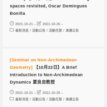
spaces revisited, Oscar Domingues
Bonilla
2021-10-21
2021-10-26
最新消息
/
活動公告
/
活動花絮
/
演講公告
[Seminar on Non-Archimedean
Geometry]
【10月22日】A Brief
Introduction to Non-Archimedean
Dynamics 夏良忠教授
2021-10-21
2021-10-25
最新消息
/
活動公告
/
活動花絮
/
演講公告