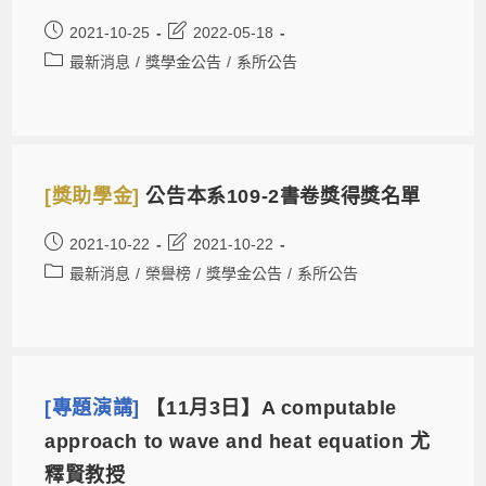
2021-10-25
2022-05-18
最新消息
/
獎學金公告
/
系所公告
[獎助學金]
公告本系109-2書卷獎得獎名單
2021-10-22
2021-10-22
最新消息
/
榮譽榜
/
獎學金公告
/
系所公告
[專題演講]
【11月3日】A computable
approach to wave and heat equation 尤
釋賢教授