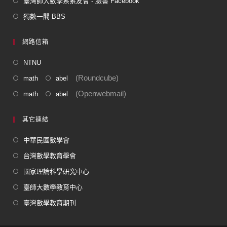
臺灣師大數學系系友會 - 臉書 Facebook
獨數一閣 BBS
網路信箱
NTNU
(Roundcube)
math
abel
(Openwebmail)
math
abel
其它連結
中華民國數學會
台灣數學教育學會
國家理論科學研究中心
臺師大數學教育中心
臺灣數學教育期刊