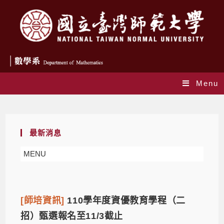
Menu
Monthly Archives: 10 月 2021
最新消息
MENU
[師培資訊]
110學年度資優教育學程（二
招）甄選報名至11/3截止