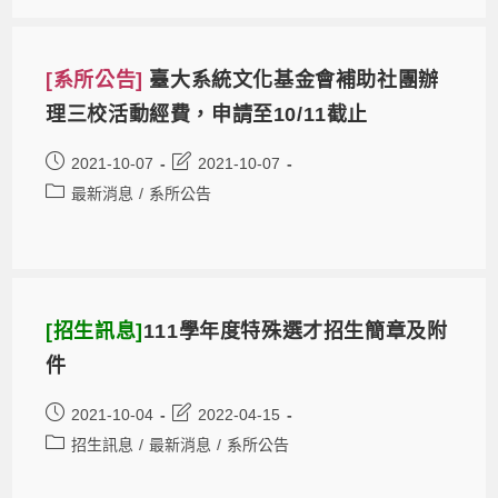
[系所公告]
臺大系統文化基金會補助社團辦
理三校活動經費，申請至10/11截止
2021-10-07
2021-10-07
最新消息
/
系所公告
[招生訊息]
111學年度特殊選才招生簡章及附
件
2021-10-04
2022-04-15
招生訊息
/
最新消息
/
系所公告