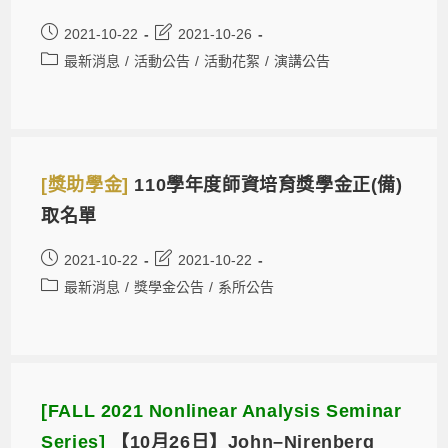
2021-10-22
2021-10-26
最新消息
/
活動公告
/
活動花絮
/
演講公告
[獎助學金]
110學年度師資培育獎學金正(備)
取名單
2021-10-22
2021-10-22
最新消息
/
獎學金公告
/
系所公告
[FALL 2021 Nonlinear Analysis Seminar
Series]
【10月26日】John–Nirenberg