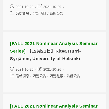
2021-10-29
2021-10-29
師培資訊
/
最新消息
/
系所公告
[FALL 2021 Nonlinear Analysis Seminar
Series]
【12月21日】Ritva Hurri-
Syrjänen, University of Helsinki
2021-10-26
2021-10-26
最新消息
/
活動公告
/
活動花絮
/
演講公告
[FALL 2021 Nonlinear Analysis Seminar