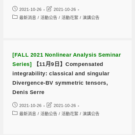
2021-10-26
2021-10-26
最新消息
/
活動公告
/
活動花絮
/
演講公告
[FALL 2021 Nonlinear Analysis Seminar
Series]
【11月9日】Compensated
integrability: classical and singular
Divergence-BV symmetric tensors,
Denis Serre
2021-10-26
2021-10-26
最新消息
/
活動公告
/
活動花絮
/
演講公告