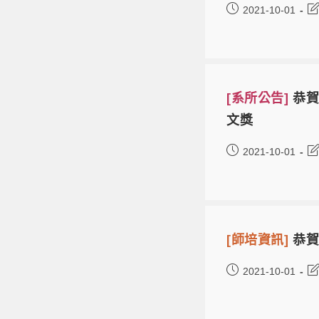
2021-10-01
[系所公告]
恭賀
文獎
2021-10-01
[師培資訊]
恭賀
2021-10-01