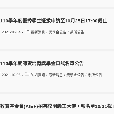
110學年度優秀學生選拔申請至10月25日17:00截止
2021-10-04
最新消息
/
獎學金公告
/
系所公告
110學年度師資培育獎學金口試名單公告
2021-10-03
師培資訊
/
最新消息
/
獎學金公告
/
系所公告
教育基金會(AIEF)招募校園義工大使，報名至10/31截