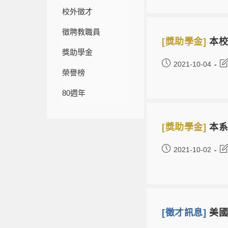
校外徵才
徵聘教職員
[獎助學金]
本校
獎助學金
2021-10-04
榮譽榜
80週年
[獎助學金]
本系
2021-10-02
[徵才訊息]
美國