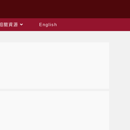
相關資源
English