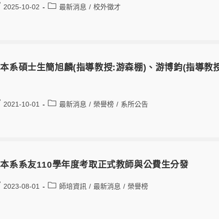
2025-10-02
最新消息
/
校外徵才
本系碩士生簡旭麟(指導教授:游森棚)、游博鈞(指導教
2021-10-01
最新消息
/
榮譽榜
/
系所公告
本系系友110學年度考取正式教師與公費生分發
2023-08-01
師培資訊
/
最新消息
/
榮譽榜