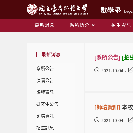
最新消息
系所簡介
招生資訊
最新消息
[系所公告]
[招
系所公告
2021-10-04
演講公告
課程資訊
研究生公告
[師培資訊]
本校
師培資訊
2021-10-04
招生訊息