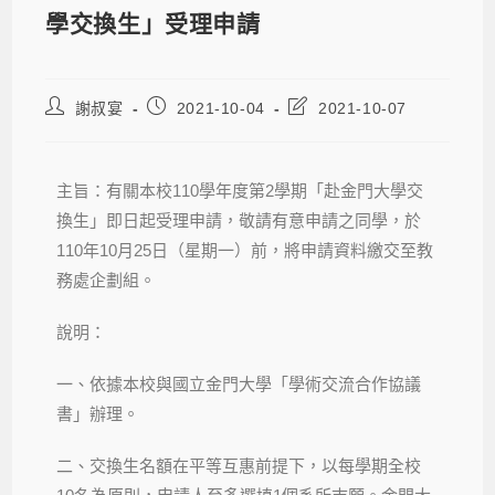
學交換生」受理申請
謝叔宴
2021-10-04
2021-10-07
主旨：有關本校110學年度第2學期「赴金門大學交
換生」即日起受理申請，敬請有意申請之同學，於
110年10月25日（星期一）前，將申請資料繳交至教
務處企劃組。
說明：
一、依據本校與國立金門大學「學術交流合作協議
書」辦理。
二、交換生名額在平等互惠前提下，以每學期全校