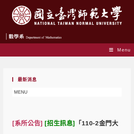
Menu
Blog
最新消息
MENU
[系所公告]
[招生訊息]
「110-2金門大