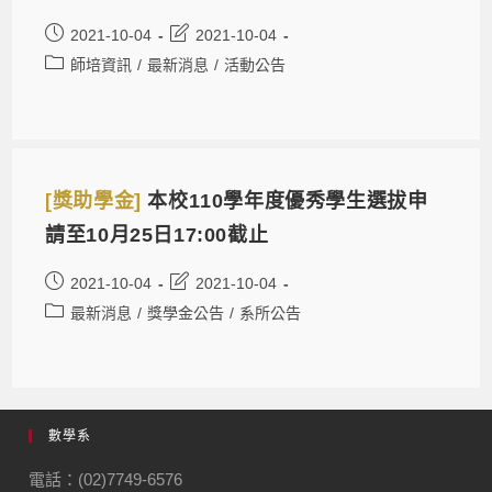
2021-10-04
2021-10-04
師培資訊
/
最新消息
/
活動公告
[獎助學金]
本校110學年度優秀學生選拔申
請至10月25日17:00截止
2021-10-04
2021-10-04
最新消息
/
獎學金公告
/
系所公告
數學系
電話：(02)7749-6576