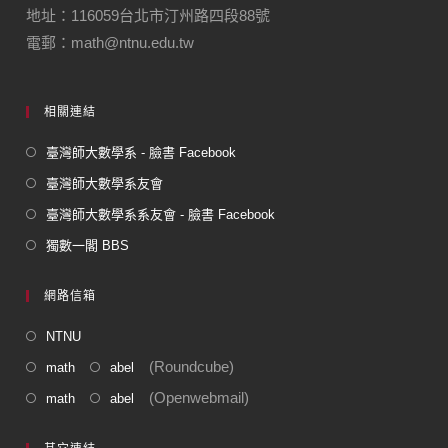
地址：116059台北市汀州路四段88號
電郵：math@ntnu.edu.tw
相關連結
臺灣師大數學系 - 臉書 Facebook
臺灣師大數學系友會
臺灣師大數學系系友會 - 臉書 Facebook
獨數一閣 BBS
網路信箱
NTNU
(Roundcube)
math
abel
(Openwebmail)
math
abel