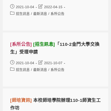
2021-10-04
2022-04-15
招生訊息
/
最新消息
/
系所公告
[系所公告]
[招生訊息]
「110-2金門大學交換
生」受理申請
2021-10-04
2021-10-07
招生訊息
/
最新消息
/
系所公告
[師培資訊]
本校師培學院辦理110-1師資生工
作坊