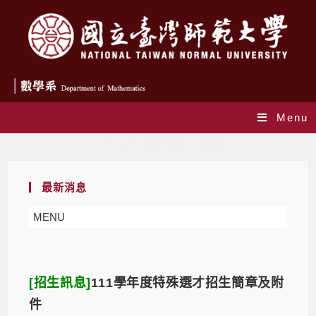
Menu
Daily Archives: 2021-10-04
最新消息
MENU
[招生訊息]
111學年度特殊選才招生簡章及附
件