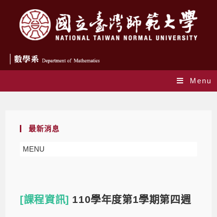
Menu
Blog
最新消息
MENU
[課程資訊]
110學年度第1學期第四週