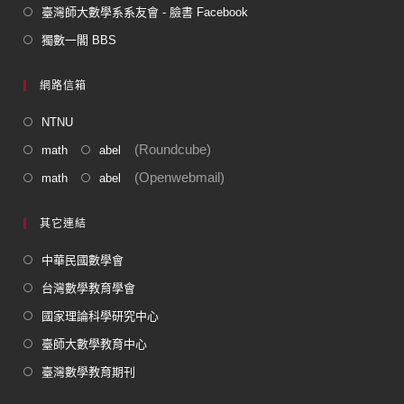
臺灣師大數學系系友會 - 臉書 Facebook
獨數一閣 BBS
網路信箱
NTNU
(Roundcube)
math
abel
(Openwebmail)
math
abel
其它連結
中華民國數學會
台灣數學教育學會
國家理論科學研究中心
臺師大數學教育中心
臺灣數學教育期刊