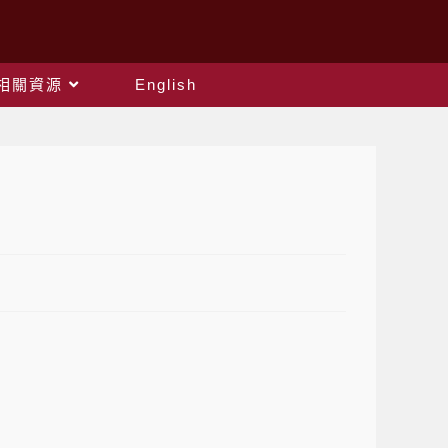
相關資源
English