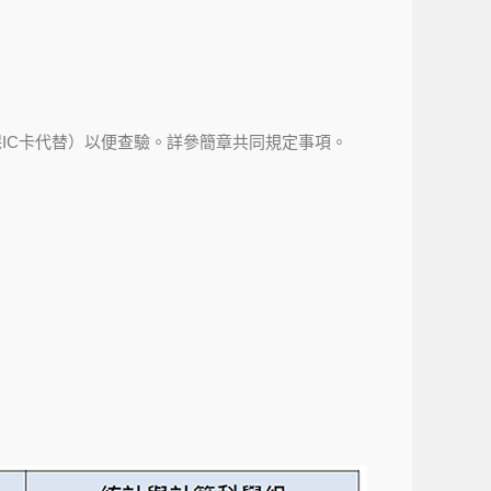
IC卡代替）以便查驗。詳參簡章共同規定事項。