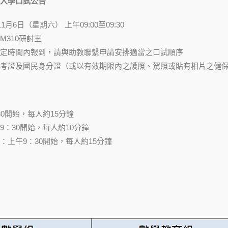
入學口試公告
1月6日（星期六） 上午09:00至09:30
M310研討室
定時間內報到，請與助教聯繫申請安排適當之口試順序
考證及國民身分證（或以有效期限內之護照、駕照或貼有相片之健保
0開始，每人約15分鐘
9：30開始，每人約10分鐘
：上午9：30開始，每人約15分鐘