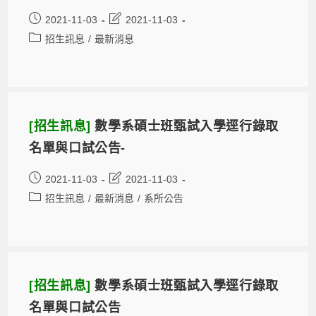
2021-11-03
2021-11-03
招生訊息
/
最新消息
[招生訊息]
數學系碩士班甄試入學逕行錄取
名單與口試公告-
2021-11-03
2021-11-03
招生訊息
/
最新消息
/
系所公告
[招生訊息]
數學系碩士班甄試入學逕行錄取
名單與口試公告