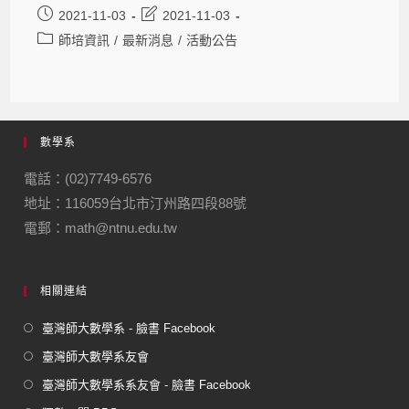
2021-11-03
2021-11-03
師培資訊
/
最新消息
/
活動公告
數學系
電話：(02)7749-6576
地址：116059台北市汀州路四段88號
電郵：math@ntnu.edu.tw
相關連結
臺灣師大數學系 - 臉書 Facebook
臺灣師大數學系友會
臺灣師大數學系系友會 - 臉書 Facebook