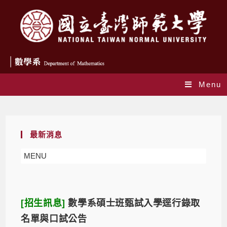
Menu
Daily Archives: 2021-11-03
最新消息
MENU
[招生訊息]
數學系碩士班甄試入學逕行錄取
名單與口試公告