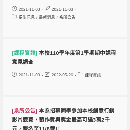
2021-11-03
2021-11-03
招生訊息
/
最新消息
/
系所公告
[課程資訊]
本校110學年度第1學期期中課程
意見調查
2021-11-03
2022-05-26
課程資訊
[系所公告]
本系招募同學參加本校創意行銷
影片競賽，製作費與獎金最高可達3萬2千
元，報名至11/8截止