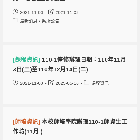
2021-11-03
2021-11-03
最新消息
/
系所公告
[課程資訊]
110-1停修辦理日期：110年11月
3日(三)至110年12月14日(二)
2021-11-03
2025-05-16
課程資訊
[師培資訊]
本校師培學院辦理110-1師資生工
作坊(11月 )