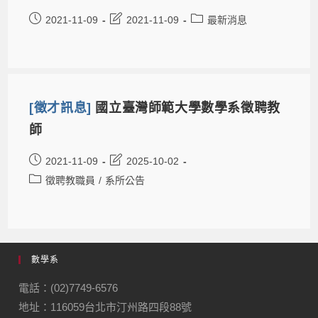
2021-11-09
2021-11-09
最新消息
[徵才訊息]
國立臺灣師範大學數學系徵聘教
師
2021-11-09
2025-10-02
徵聘教職員
/
系所公告
數學系
電話：(02)7749-6576
地址：116059台北市汀州路四段88號