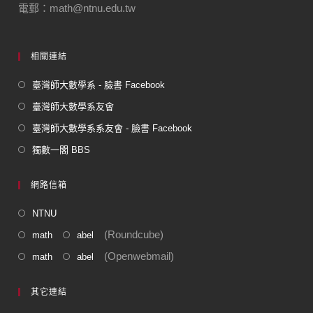
電郵：math@ntnu.edu.tw
相關連結
臺灣師大數學系 - 臉書 Facebook
臺灣師大數學系友會
臺灣師大數學系系友會 - 臉書 Facebook
獨數一閣 BBS
網路信箱
NTNU
(Roundcube)
math
abel
(Openwebmail)
math
abel
其它連結