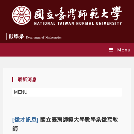
Menu
Daily Archives: 2021-11-09
最新消息
MENU
[徵才訊息]
國立臺灣師範大學數學系徵聘教
師