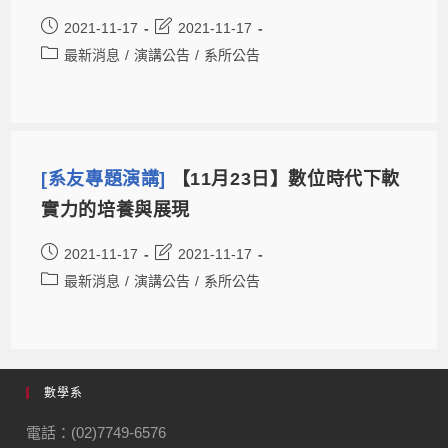
2021-11-17
2021-11-17
最新消息
/
演講公告
/
系所公告
[系友專題演講]
【11月23日】數位時代下軟
實力的培養與展現
2021-11-17
2021-11-17
最新消息
/
演講公告
/
系所公告
數學系
電話：(02)7749-6576