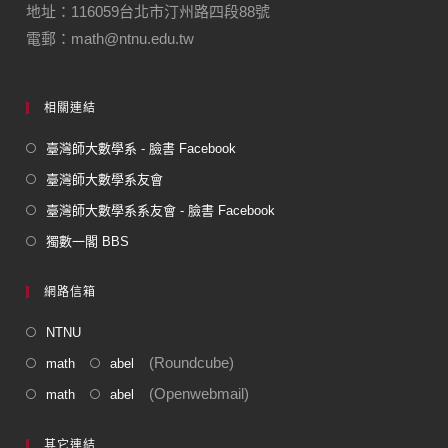
地址：116059台北市汀州路四段88號
電郵：math@ntnu.edu.tw
相關連結
臺灣師大數學系 - 臉書 Facebook
臺灣師大數學系友會
臺灣師大數學系系友會 - 臉書 Facebook
獨數一閣 BBS
網路信箱
NTNU
(Roundcube)
math
abel
(Openwebmail)
math
abel
其它連結