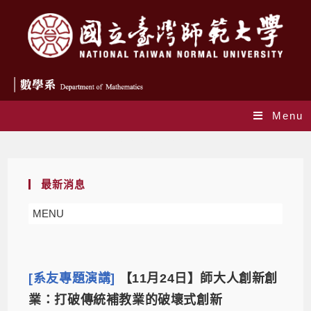
Menu
Daily Archives: 2021-11-17
最新消息
MENU
[系友專題演講]
【11月24日】師大人創新創
業：打破傳統補教業的破壞式創新