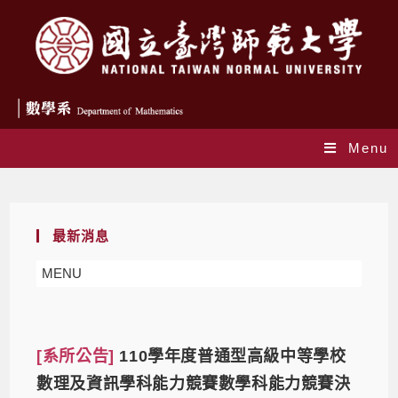
Menu
Daily Archives: 2021-11-29
最新消息
MENU
[系所公告]
110學年度普通型高級中等學校
數理及資訊學科能力競賽數學科能力競賽決