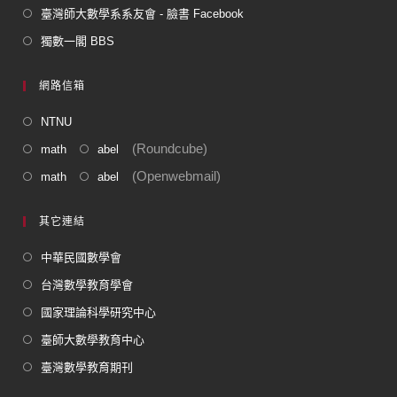
臺灣師大數學系系友會 - 臉書 Facebook
獨數一閣 BBS
網路信箱
NTNU
(Roundcube)
math
abel
(Openwebmail)
math
abel
其它連結
中華民國數學會
台灣數學教育學會
國家理論科學研究中心
臺師大數學教育中心
臺灣數學教育期刊