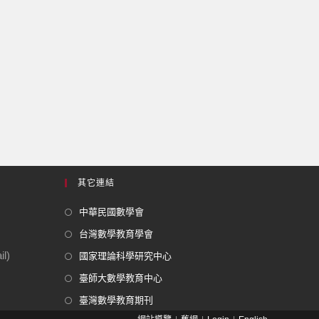
其它連結
中華民國數學會
台灣數學教育學會
l)
國家理論科學研究中心
臺師大數學教育中心
臺灣數學教育期刊