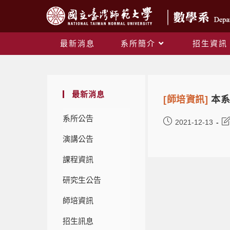
最新消息
系所簡介
招生資訊
最新消息
[師培資訊]
本系
系所公告
2021-12-13
演講公告
課程資訊
研究生公告
師培資訊
招生訊息