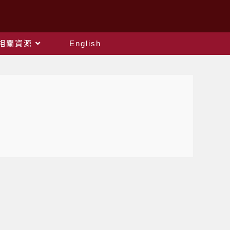
相關資源
English