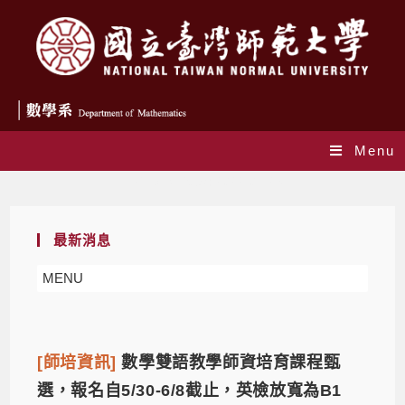
Menu
Daily Archives: 2022-01-28
最新消息
MENU
[師培資訊]
數學雙語教學師資培育課程甄
選，報名自5/30-6/8截止，英檢放寬為B1