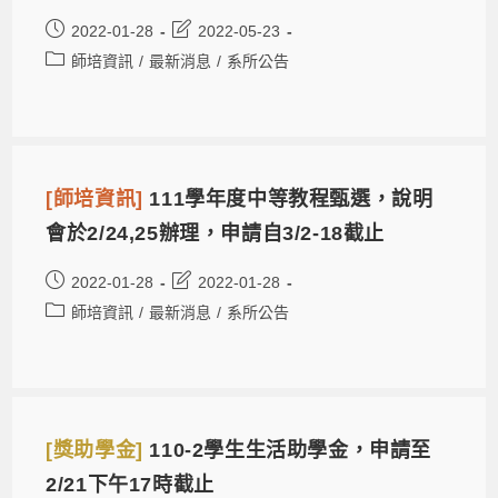
2022-01-28
2022-05-23
師培資訊
/
最新消息
/
系所公告
[師培資訊]
111學年度中等教程甄選，說明
會於2/24,25辦理，申請自3/2-18截止
2022-01-28
2022-01-28
師培資訊
/
最新消息
/
系所公告
[獎助學金]
110-2學生生活助學金，申請至
2/21下午17時截止