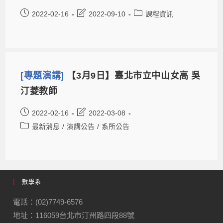
2022-02-16
2022-09-10
課程資訊
[專題演講]
【3月9日】臺北市立中山女高 吳
汀菱教師
2022-02-16
2022-03-08
最新消息
/
演講公告
/
系所公告
數學系
電話：(02)7749-6576
地址：116059台北市汀州路四段88號