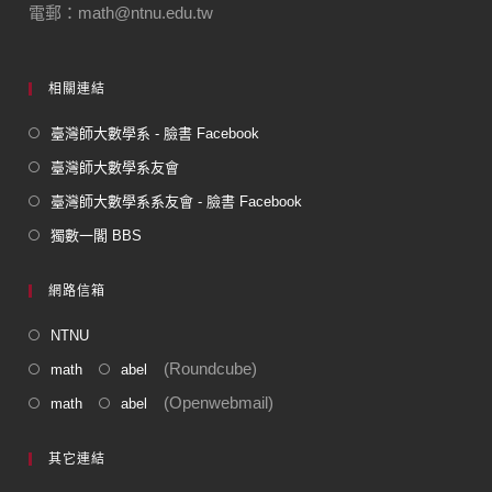
電郵：math@ntnu.edu.tw
相關連結
臺灣師大數學系 - 臉書 Facebook
臺灣師大數學系友會
臺灣師大數學系系友會 - 臉書 Facebook
獨數一閣 BBS
網路信箱
NTNU
(Roundcube)
math
abel
(Openwebmail)
math
abel
其它連結