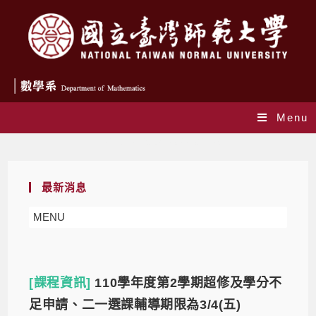
Menu
Daily Archives: 2022-02-16
最新消息
MENU
[課程資訊]
110學年度第2學期超修及學分不
足申請、二一選課輔導期限為3/4(五)