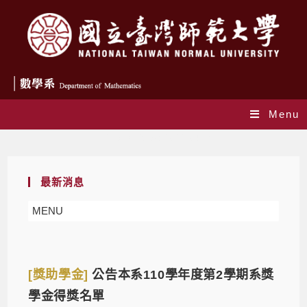
Menu
Daily Archives: 2022-04-14
最新消息
MENU
[獎助學金]
公告本系110學年度第2學期系獎
學金得獎名單