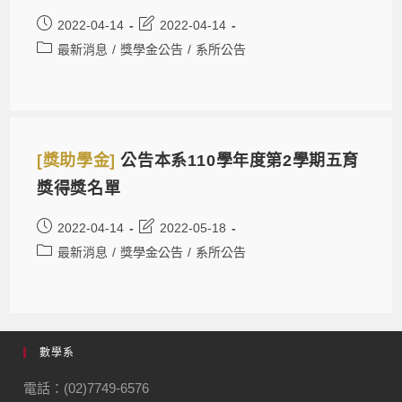
2022-04-14
2022-04-14
最新消息
/
獎學金公告
/
系所公告
[獎助學金]
公告本系110學年度第2學期五育
獎得獎名單
2022-04-14
2022-05-18
最新消息
/
獎學金公告
/
系所公告
數學系
電話：(02)7749-6576