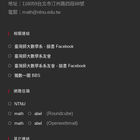
地址：116059台北市汀州路四段88號
電郵：math@ntnu.edu.tw
相關連結
臺灣師大數學系 - 臉書 Facebook
臺灣師大數學系友會
臺灣師大數學系系友會 - 臉書 Facebook
獨數一閣 BBS
網路信箱
NTNU
(Roundcube)
math
abel
(Openwebmail)
math
abel
其它連結