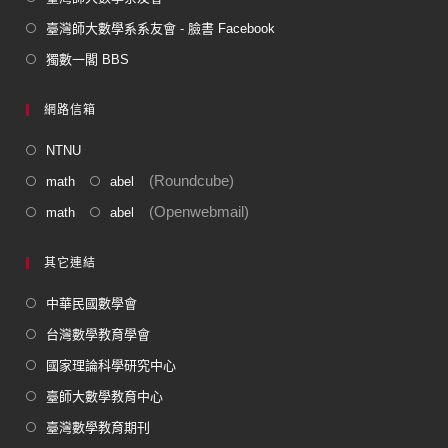
臺灣師大數學系系友會 - 臉書 Facebook
獨數一閣 BBS
網路信箱
NTNU
(Roundcube)
math
abel
(Openwebmail)
math
abel
其它連結
中華民國數學會
台灣數學教育學會
國家理論科學研究中心
臺師大數學教育中心
臺灣數學教育期刊