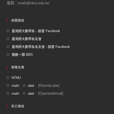
電郵：math@ntnu.edu.tw
相關連結
臺灣師大數學系 - 臉書 Facebook
臺灣師大數學系友會
臺灣師大數學系系友會 - 臉書 Facebook
獨數一閣 BBS
網路信箱
NTNU
(Roundcube)
math
abel
(Openwebmail)
math
abel
其它連結