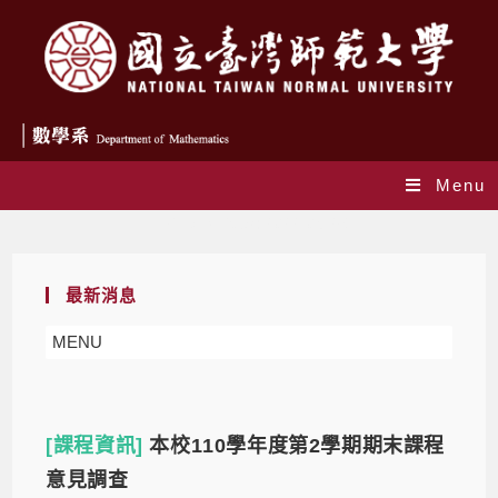
Menu
Daily Archives: 2022-05-26
最新消息
MENU
[課程資訊]
本校110學年度第2學期期末課程
意見調查