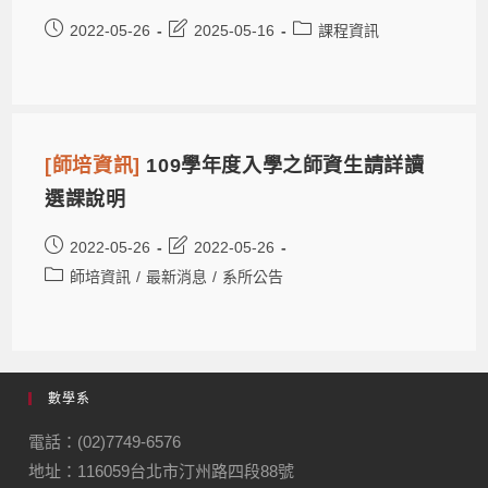
2022-05-26
2025-05-16
課程資訊
[師培資訊]
109學年度入學之師資生請詳讀
選課說明
2022-05-26
2022-05-26
師培資訊
/
最新消息
/
系所公告
數學系
電話：(02)7749-6576
地址：116059台北市汀州路四段88號