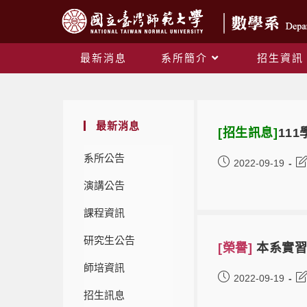
最新消息
系所簡介
招生資訊
最新消息
[招生訊息]
11
系所公告
2022-09-19
演講公告
課程資訊
研究生公告
[榮譽]
本系實習
師培資訊
2022-09-19
招生訊息