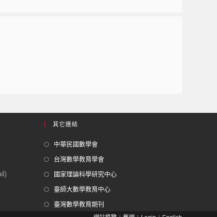
其它連結
中華民國數學會
台灣數學教育學會
l)
國家理論科學研究中心
臺師大數學教育中心
臺灣數學教育期刊