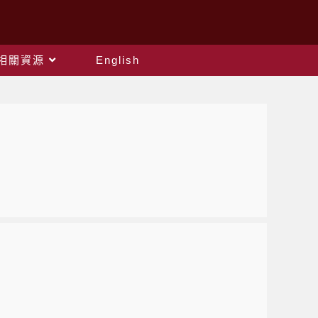
相關資源
English