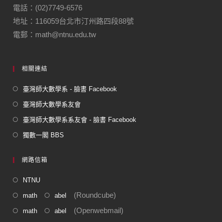
電話：(02)7749-6576
地址：116059台北市汀州路四段88號
電郵：math@ntnu.edu.tw
相關連結
臺灣師大數學系 - 臉書 Facebook
臺灣師大數學系友會
臺灣師大數學系系友會 - 臉書 Facebook
獨數一閣 BBS
網路信箱
NTNU
(Roundcube)
math
abel
(Openwebmail)
math
abel