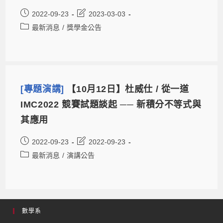
2022-09-23
2023-03-03
最新消息
/
獎學金公告
[專題演講]
【10月12日】杜威仕 / 從一道
IMC2022 競賽試題談起 ── 新積分不等式與
其應用
2022-09-23
2022-09-23
最新消息
/
演講公告
數學系