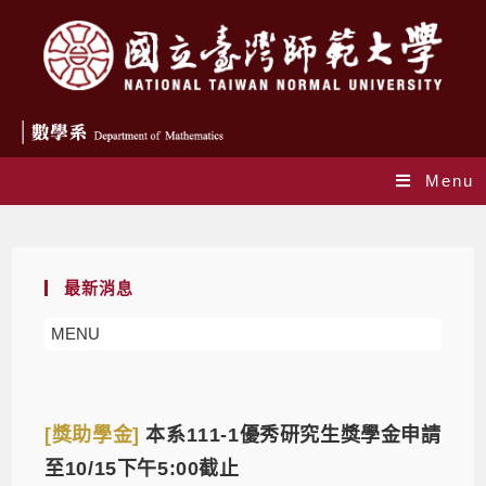
Menu
Daily Archives: 2022-09-23
最新消息
MENU
[獎助學金]
本系111-1優秀研究生獎學金申請
至10/15下午5:00截止