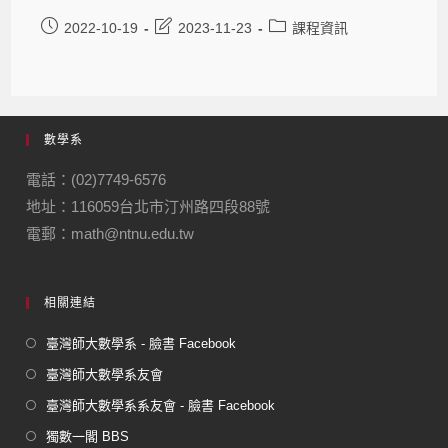
2022-10-19
2023-11-23
課程資訊
數學系
電話：(02)7749-6576
地址：116059台北市汀州路四段88號
電郵：math@ntnu.edu.tw
相關連結
臺灣師大數學系 - 臉書 Facebook
臺灣師大數學系友會
臺灣師大數學系系友會 - 臉書 Facebook
獨數一閣 BBS