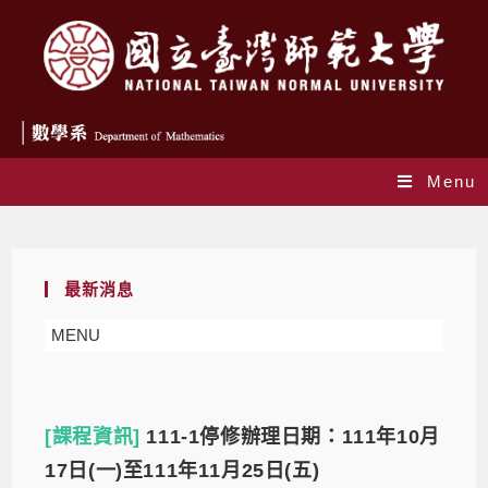
Menu
Daily Archives: 2022-10-19
最新消息
MENU
[課程資訊]
111-1停修辦理日期：111年10月
17日(一)至111年11月25日(五)