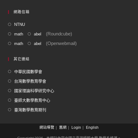
網路信箱
NTNU
(Roundcube)
math
abel
(Openwebmail)
math
abel
其它連結
中華民國數學會
台灣數學教育學會
國家理論科學研究中心
臺師大數學教育中心
臺灣數學教育期刊
網站導覽
舊網
Login
English