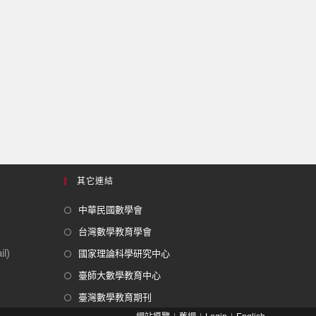
其它連結
中華民國數學會
台灣數學教育學會
l)
國家理論科學研究中心
臺師大數學教育中心
臺灣數學教育期刊