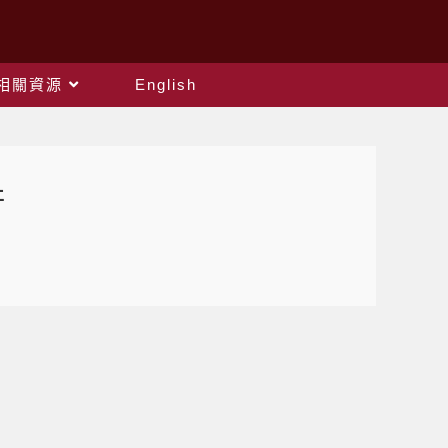
相關資源
English
止