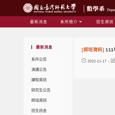
最新消息
系所簡介
招生資訊
最新消息
[師培資訊]
11
系所公告
2022-11-17
演講公告
課程資訊
研究生公告
師培資訊
招生訊息