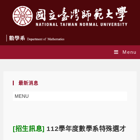
Menu
Blog
最新消息
MENU
[招生訊息]
112學年度數學系特殊選才