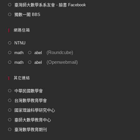
臺灣師大數學系系友會 - 臉書 Facebook
獨數一閣 BBS
網路信箱
NTNU
(Roundcube)
math
abel
(Openwebmail)
math
abel
其它連結
中華民國數學會
台灣數學教育學會
國家理論科學研究中心
臺師大數學教育中心
臺灣數學教育期刊