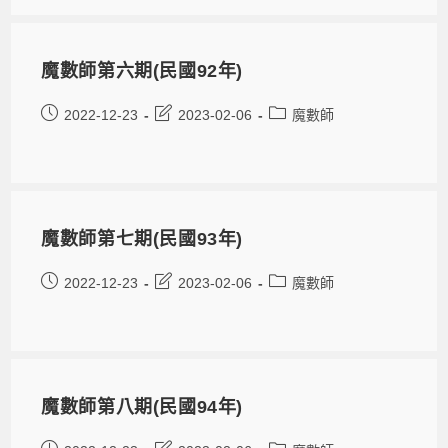
魔數師第六期(民國92年)
2022-12-23
2023-02-06
魔數師
魔數師第七期(民國93年)
2022-12-23
2023-02-06
魔數師
魔數師第八期(民國94年)