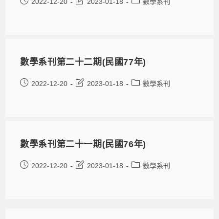
2022-12-20
2023-01-18
數學系刊
數學系刊第二十二期(民國77年)
2022-12-20
2023-01-18
數學系刊
數學系刊第二十一期(民國76年)
2022-12-20
2023-01-18
數學系刊