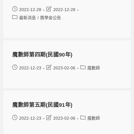
2022-12-28
2022-12-28
最新消息
/
獎學金公告
魔數師第四期(民國90年)
2022-12-23
2023-02-06
魔數師
魔數師第五期(民國91年)
2022-12-23
2023-02-06
魔數師