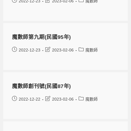
2022-12-23
2023-02-06
魔數師
魔數師第九期(民國95年)
2022-12-23
2023-02-06
魔數師
魔數師創刊號(民國87年)
2022-12-22
2023-02-06
魔數師