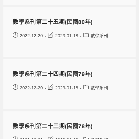
數學系刊第二十五期(民國80年)
2022-12-20
2023-01-18
數學系刊
數學系刊第二十四期(民國79年)
2022-12-20
2023-01-18
數學系刊
數學系刊第二十三期(民國78年)