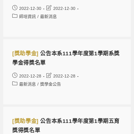
2022-12-30
2022-12-30
師培資訊
/
最新消息
[獎助學金]
公告本系111學年度第1學期系獎
學金得獎名單
2022-12-28
2022-12-28
最新消息
/
獎學金公告
[獎助學金]
公告本系111學年度第1學期五育
獎得獎名單