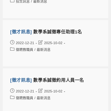
招生訊息
/
最新消息
[徵才訊息]
數學系誠徵專任助理1名
2022-12-21
2025-10-02
徵聘教職員
/
最新消息
[徵才訊息]
數學系誠徵約用人員一名
2022-12-21
2025-10-02
徵聘教職員
/
最新消息