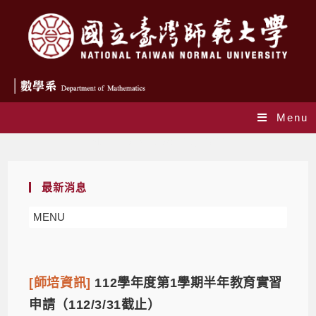
Menu
Monthly Archives: 12 月 2022
最新消息
MENU
[師培資訊]
112學年度第1學期半年教育實習
申請（112/3/31截止）