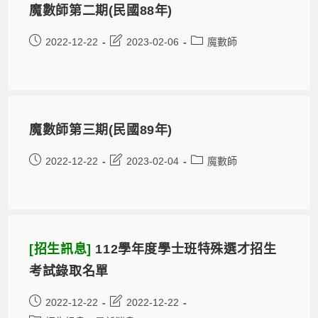
魔數師第二期(民國88年)
2022-12-22
2023-02-06
魔數師
魔數師第三期(民國89年)
2022-12-22
2023-02-04
魔數師
[招生訊息]
112學年度學士班特殊選才招生
考試錄取名單
2022-12-22
2022-12-22