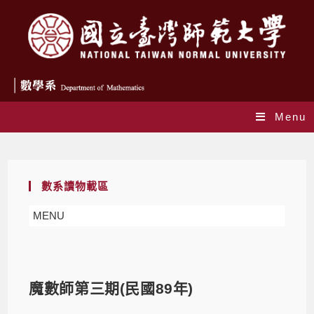
Menu
Blog
數系讀物載區
MENU
魔數師第三期(民國89年)