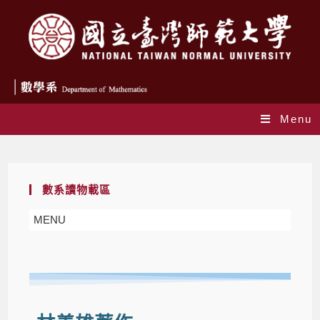
Menu
林義雄著作
數系讀物載區
MENU