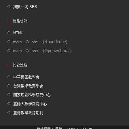
獨數一閣 BBS
網路信箱
NTNU
(Roundcube)
math
abel
(Openwebmail)
math
abel
其它連結
中華民國數學會
台灣數學教育學會
國家理論科學研究中心
臺師大數學教育中心
臺灣數學教育期刊