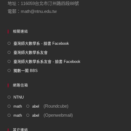
地址：116059台北市汀州路四段88號
電郵：math@ntnu.edu.tw
相關連結
臺灣師大數學系 - 臉書 Facebook
臺灣師大數學系友會
臺灣師大數學系系友會 - 臉書 Facebook
獨數一閣 BBS
網路信箱
NTNU
(Roundcube)
math
abel
(Openwebmail)
math
abel
其它連結