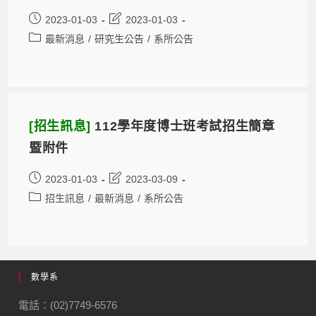
2023-01-03
2023-01-03
最新消息
/
研究生公告
/
系所公告
[招生訊息]
112學年度博士班考試招生簡章
暨附件
2023-01-03
2023-03-09
招生訊息
/
最新消息
/
系所公告
數學系
電話：(02)7749-6576