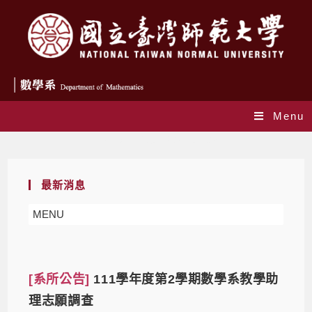
Menu
Daily Archives: 2023-01-03
最新消息
MENU
[系所公告]
111學年度第2學期數學系教學助
理志願調查